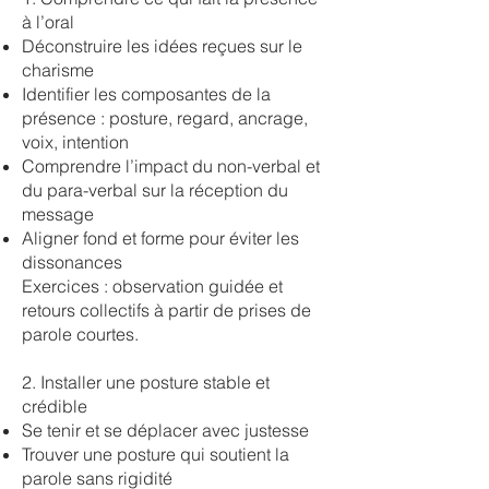
à l’oral
Déconstruire les idées reçues sur le
charisme
Identifier les composantes de la
présence : posture, regard, ancrage,
voix, intention
Comprendre l’impact du non-verbal et
du para-verbal sur la réception du
message
Aligner fond et forme pour éviter les
dissonances
Exercices : observation guidée et
retours collectifs à partir de prises de
parole courtes.
2. Installer une posture stable et
crédible
Se tenir et se déplacer avec justesse
Trouver une posture qui soutient la
parole sans rigidité