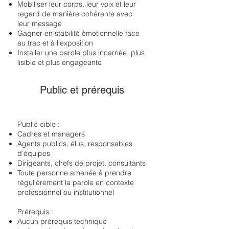
Mobiliser leur corps, leur voix et leur
regard de manière cohérente avec
leur message
Gagner en stabilité émotionnelle face
au trac et à l’exposition
Installer une parole plus incarnée, plus
lisible et plus engageante
Public et prérequis
Public cible :
Cadres et managers
Agents publics, élus, responsables
d'équipes
Dirigeants, chefs de projet, consultants
Toute personne amenée à prendre
régulièrement la parole en contexte
professionnel ou institutionnel
Prérequis :
Aucun prérequis technique