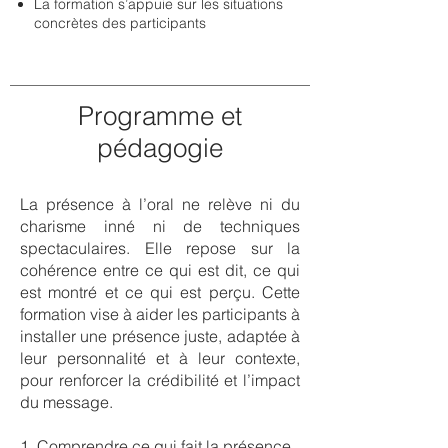
La formation s’appuie sur les situations
concrètes des participants
Programme et
pédagogie
La présence à l’oral ne relève ni du
charisme inné ni de techniques
spectaculaires. Elle repose sur la
cohérence entre ce qui est dit, ce qui
est montré et ce qui est perçu. Cette
formation vise à aider les participants à
installer une présence juste, adaptée à
leur personnalité et à leur contexte,
pour renforcer la crédibilité et l’impact
du message.
1. Comprendre ce qui fait la présence