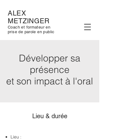
ALEX
METZINGER
Coach et formateur en
prise de parole en public
Développer sa
présence
et son impact à l'oral
Lieu & durée
Lieu :