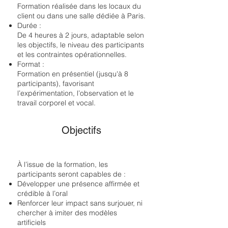
Formation réalisée dans les locaux du
client ou dans une salle dédiée à Paris.
Durée :
De 4 heures à 2 jours, adaptable selon
les objectifs, le niveau des participants
et les contraintes opérationnelles.
Format :
Formation en présentiel (jusqu'à 8
participants), favorisant
l’expérimentation, l’observation et le
travail corporel et vocal.
Objectifs
À l’issue de la formation, les
participants seront capables de :
Développer une présence affirmée et
crédible à l’oral
Renforcer leur impact sans surjouer, ni
chercher à imiter des modèles
artificiels