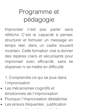
Programme et
pédagogie
Improviser n’est pas parler sans
réfléchir. C’est la capacité à penser,
structurer et formuler un message en
temps réel, dans un cadre souvent
incertain. Cette formation vise à donner
des repères clairs et sécurisants pour
improviser avec efficacité, sans se
disperser ni se mettre en difficulté.
1. Comprendre ce qui se joue dans
l’improvisation
Les mécanismes cognitifs et
émotionnels de l’improvisation
Pourquoi l’improvisation déstabilise
Les erreurs fréquentes : justification