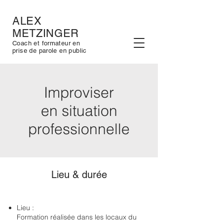
ALEX
METZINGER
Coach et formateur en
prise de parole en public
Improviser
en situation
professionnelle
Lieu & durée
Lieu :
Formation réalisée dans les locaux du