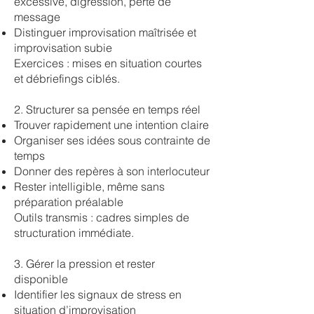
excessive, digression, perte de
message
Distinguer improvisation maîtrisée et
improvisation subie
Exercices : mises en situation courtes
et débriefings ciblés.
2. Structurer sa pensée en temps réel
Trouver rapidement une intention claire
Organiser ses idées sous contrainte de
temps
Donner des repères à son interlocuteur
Rester intelligible, même sans
préparation préalable
Outils transmis : cadres simples de
structuration immédiate.
3. Gérer la pression et rester
disponible
Identifier les signaux de stress en
situation d’improvisation