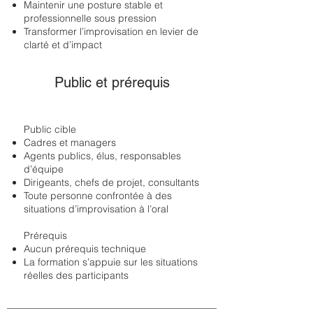
Maintenir une posture stable et
professionnelle sous pression
Transformer l’improvisation en levier de
clarté et d’impact
Public et prérequis
Public cible
Cadres et managers
Agents publics, élus, responsables
d’équipe
Dirigeants, chefs de projet, consultants
Toute personne confrontée à des
situations d’improvisation à l’oral
Prérequis
Aucun prérequis technique
La formation s’appuie sur les situations
réelles des participants