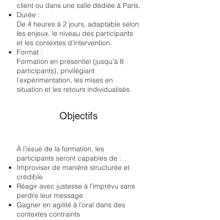
client ou dans une salle dédiée à Paris.
Durée :
De 4 heures à 2 jours, adaptable selon
les enjeux, le niveau des participants
et les contextes d’intervention.
Format :
Formation en présentiel (jusqu'à 8
participants), privilégiant
l’expérimentation, les mises en
situation et les retours individualisés.
Objectifs
À l’issue de la formation, les
participants seront capables de :
Improviser de manière structurée et
crédible
Réagir avec justesse à l’imprévu sans
perdre leur message
Gagner en agilité à l’oral dans des
contextes contraints