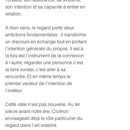
son intention et sa capacité à entrer en 
relation.
A mon sens, le regard porte deux 
ambitions fondamentales : il transforme 
un discours en échange tout en portant 
l'intention générale du propos. Il est à 
la fois est l'instrument de la connexion 
à l'autre, regarder une personne c'est 
la faire exister, c'est aller à sa 
rencontre. Et en même temps le 
premier vecteur de l'intention de 
l'orateur.
Cette idée n'est pas nouvelle. Au Ier 
siècle avant notre ère, Cicéron 
envisageait déjà le rôle particulier du 
regard dans l'art oratoire. 