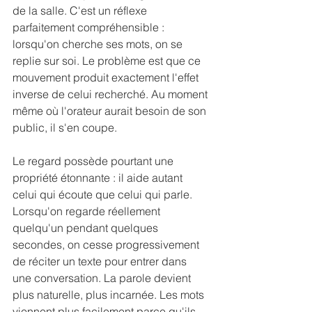
de la salle. C'est un réflexe 
parfaitement compréhensible : 
lorsqu'on cherche ses mots, on se 
replie sur soi. Le problème est que ce 
mouvement produit exactement l'effet 
inverse de celui recherché. Au moment 
même où l'orateur aurait besoin de son 
public, il s'en coupe.
Le regard possède pourtant une 
propriété étonnante : il aide autant 
celui qui écoute que celui qui parle. 
Lorsqu'on regarde réellement 
quelqu'un pendant quelques 
secondes, on cesse progressivement 
de réciter un texte pour entrer dans 
une conversation. La parole devient 
plus naturelle, plus incarnée. Les mots 
viennent plus facilement parce qu'ils 