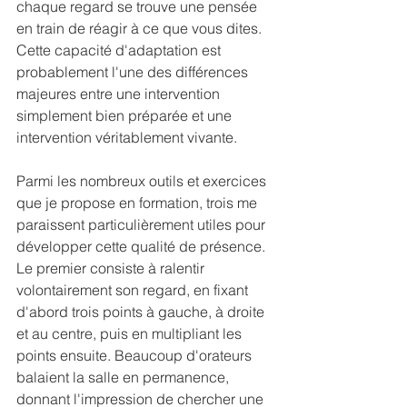
chaque regard se trouve une pensée 
en train de réagir à ce que vous dites. 
Cette capacité d'adaptation est 
probablement l'une des différences 
majeures entre une intervention 
simplement bien préparée et une 
intervention véritablement vivante.
Parmi les nombreux outils et exercices 
que je propose en formation, trois me 
paraissent particulièrement utiles pour 
développer cette qualité de présence. 
Le premier consiste à ralentir 
volontairement son regard, en fixant 
d'abord trois points à gauche, à droite 
et au centre, puis en multipliant les 
points ensuite. Beaucoup d'orateurs 
balaient la salle en permanence, 
donnant l'impression de chercher une 