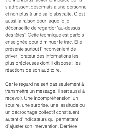
s'adressent désormais à une personne 
et non plus à une salle abstraite. C'est 
aussi la raison pour laquelle je 
déconseille de regarder "au-dessus 
des têtes". Cette technique est parfois 
enseignée pour diminuer le trac. Elle 
présente surtout l'inconvénient de 
priver l'orateur des informations les 
plus précieuses dont il dispose : les 
réactions de son auditoire.
Car le regard ne sert pas seulement à 
transmettre un message. Il sert aussi à 
recevoir. Une incompréhension, un 
sourire, une surprise, une lassitude ou 
un décrochage collectif constituent 
autant d'indicateurs qui permettent 
d'ajuster son intervention. Derrière 