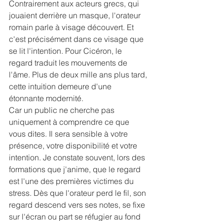
Contrairement aux acteurs grecs, qui 
jouaient derrière un masque, l'orateur 
romain parle à visage découvert. Et 
c'est précisément dans ce visage que 
se lit l'intention. Pour Cicéron, le 
regard traduit les mouvements de 
l'âme. Plus de deux mille ans plus tard, 
cette intuition demeure d'une 
étonnante modernité.
Car un public ne cherche pas 
uniquement à comprendre ce que 
vous dites. Il sera sensible à votre 
présence, votre disponibilité et votre 
intention. Je constate souvent, lors des 
formations que j'anime, que le regard 
est l'une des premières victimes du 
stress. Dès que l'orateur perd le fil, son 
regard descend vers ses notes, se fixe 
sur l'écran ou part se réfugier au fond 