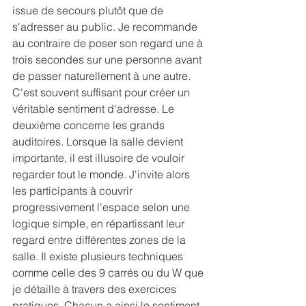
issue de secours plutôt que de 
s'adresser au public. Je recommande 
au contraire de poser son regard une à 
trois secondes sur une personne avant 
de passer naturellement à une autre. 
C'est souvent suffisant pour créer un 
véritable sentiment d'adresse. Le 
deuxième concerne les grands 
auditoires. Lorsque la salle devient 
importante, il est illusoire de vouloir 
regarder tout le monde. J'invite alors 
les participants à couvrir 
progressivement l'espace selon une 
logique simple, en répartissant leur 
regard entre différentes zones de la 
salle. Il existe plusieurs techniques 
comme celle des 9 carrés ou du W que 
je détaille à travers des exercices 
pratiques. Chacun a ainsi le sentiment, 